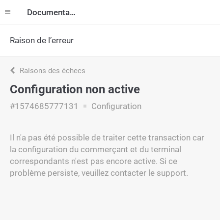
Documentation
Raison de l’erreur
Raisons des échecs
Configuration non active
#1574685777131
Configuration
Il n'a pas été possible de traiter cette transaction car
la configuration du commerçant et du terminal
correspondants n'est pas encore active. Si ce
problème persiste, veuillez contacter le support.