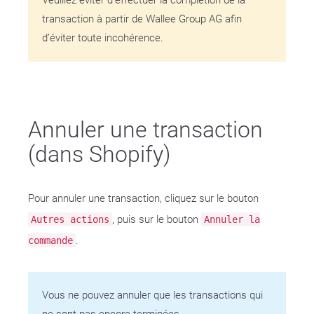
Veuillez éviter d’effectuer la complétion de la
transaction à partir de Wallee Group AG afin
d’éviter toute incohérence.
Annuler une transaction
(dans Shopify)
Pour annuler une transaction, cliquez sur le bouton
, puis sur le bouton
Autres actions
Annuler la
.
commande
Vous ne pouvez annuler que les transactions qui