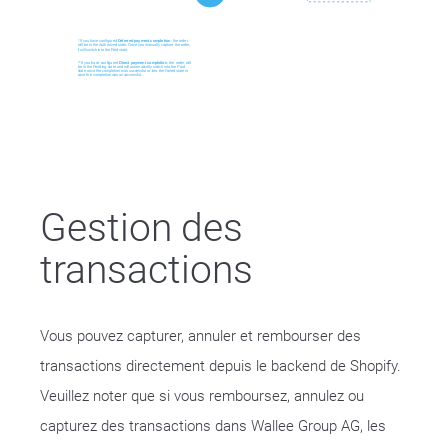
Gestion des
transactions
Vous pouvez capturer, annuler et rembourser des
transactions directement depuis le backend de Shopify.
Veuillez noter que si vous remboursez, annulez ou
capturez des transactions dans Wallee Group AG, les