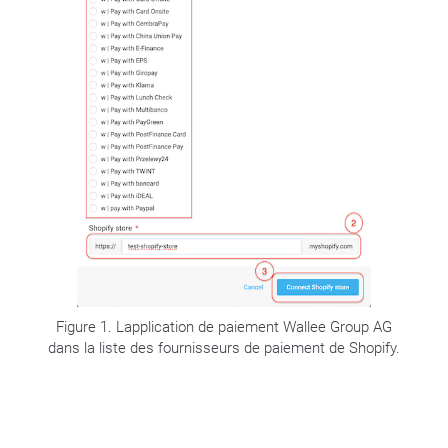
Figure 1. Lapplication de paiement Wallee Group AG
dans la liste des fournisseurs de paiement de Shopify.