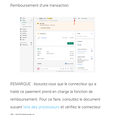
Remboursement d’une transaction.
REMARQUE : Assurez-vous que le connecteur qui a
traité ce paiement prend en charge la fonction de
remboursement. Pour ce faire, consultez le document
suivant
liste des processeurs
et vérifiez le connecteur
du processeur.