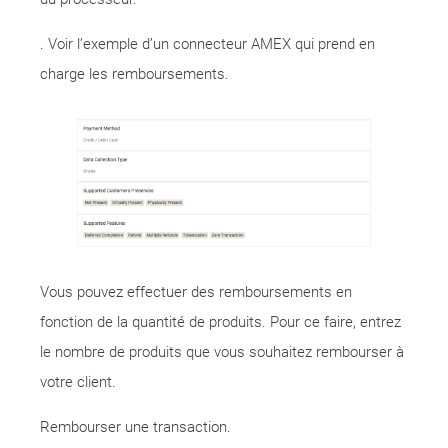
. Voir l’exemple d’un connecteur AMEX qui prend en
charge les remboursements.
Vous pouvez effectuer des remboursements en
fonction de la quantité de produits. Pour ce faire, entrez
le nombre de produits que vous souhaitez rembourser à
votre client.
Rembourser une transaction.