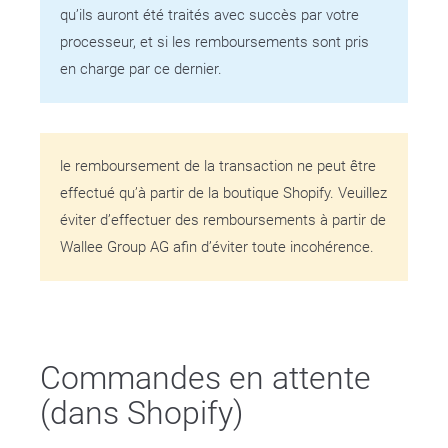
qu’ils auront été traités avec succès par votre
processeur, et si les remboursements sont pris
en charge par ce dernier.
le remboursement de la transaction ne peut être
effectué qu’à partir de la boutique Shopify. Veuillez
éviter d’effectuer des remboursements à partir de
Wallee Group AG afin d’éviter toute incohérence.
Commandes en attente
(dans Shopify)