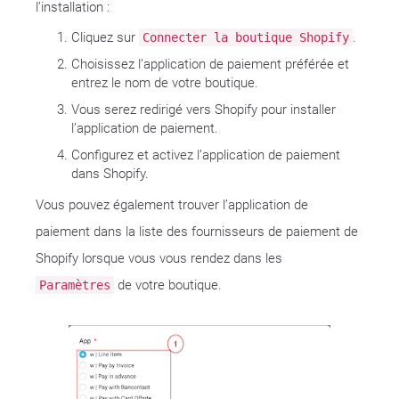
l’installation :
Cliquez sur
.
Connecter la boutique Shopify
Choisissez l’application de paiement préférée et
entrez le nom de votre boutique.
Vous serez redirigé vers Shopify pour installer
l’application de paiement.
Configurez et activez l’application de paiement
dans Shopify.
Vous pouvez également trouver l’application de
paiement dans la liste des fournisseurs de paiement de
Shopify lorsque vous vous rendez dans les
de votre boutique.
Paramètres