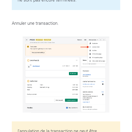
ne sont pas encore terminées.
Annuler une transaction.
l’annulation de la transaction ne peut être