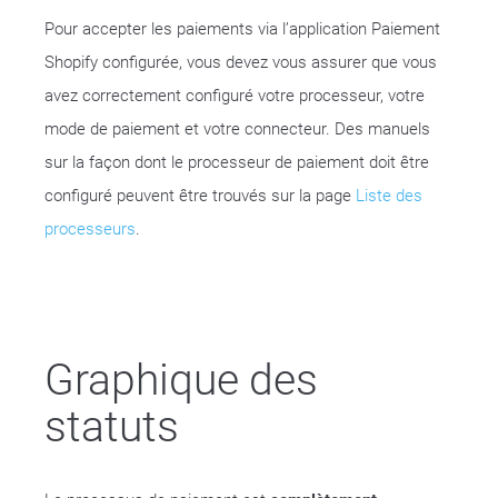
Pour accepter les paiements via l’application Paiement
Shopify configurée, vous devez vous assurer que vous
avez correctement configuré votre processeur, votre
mode de paiement et votre connecteur. Des manuels
sur la façon dont le processeur de paiement doit être
configuré peuvent être trouvés sur la page
Liste des
processeurs
.
Graphique des
statuts