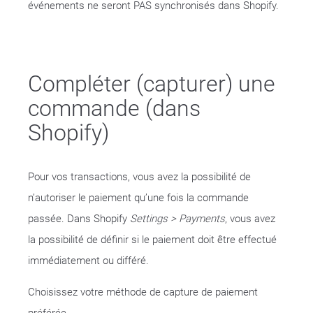
événements ne seront PAS synchronisés dans Shopify.
Compléter (capturer) une
commande (dans
Shopify)
Pour vos transactions, vous avez la possibilité de
n’autoriser le paiement qu’une fois la commande
passée. Dans Shopify
Settings > Payments
, vous avez
la possibilité de définir si le paiement doit être effectué
immédiatement ou différé.
Choisissez votre méthode de capture de paiement