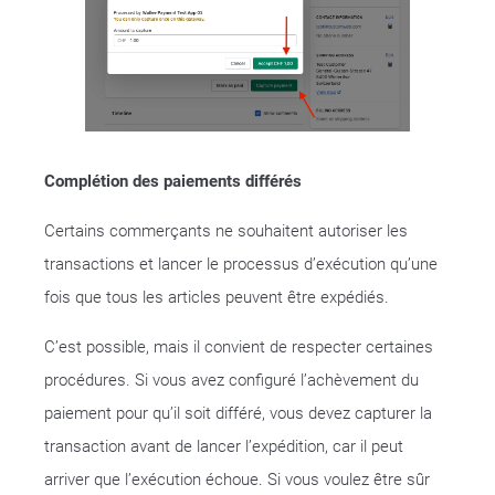
Complétion des paiements différés
Certains commerçants ne souhaitent autoriser les
transactions et lancer le processus d’exécution qu’une
fois que tous les articles peuvent être expédiés.
C’est possible, mais il convient de respecter certaines
procédures. Si vous avez configuré l’achèvement du
paiement pour qu’il soit différé, vous devez capturer la
transaction avant de lancer l’expédition, car il peut
arriver que l’exécution échoue. Si vous voulez être sûr