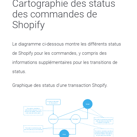
Cartographie des status
des commandes de
Shopify
Le diagramme ci-dessous montre les différents status
de Shopify pour les commandes, y compris des
informations supplémentaires pour les transitions de
status.
Graphique des status d’une transaction Shopify.