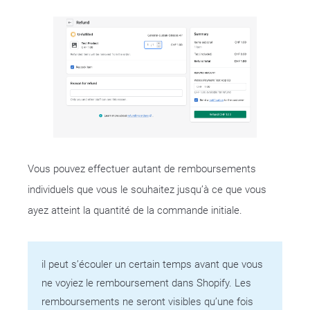
Vous pouvez effectuer autant de remboursements
individuels que vous le souhaitez jusqu’à ce que vous
ayez atteint la quantité de la commande initiale.
il peut s’écouler un certain temps avant que vous
ne voyiez le remboursement dans Shopify. Les
remboursements ne seront visibles qu’une fois