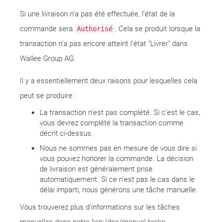
Si une livraison n’a pas été effectuée, l’état de la
commande sera
. Cela se produit lorsque la
Authorisé
transaction n’a pas encore atteint l’état "Livrer" dans
Wallee Group AG.
Il y a essentiellement deux raisons pour lesquelles cela
peut se produire :
La transaction n’est pas complété. Si c’est le cas,
vous devrez complété la transaction comme
décrit ci-dessus.
Nous ne sommes pas en mesure de vous dire si
vous pouvez honorer la commande. La décision
de livraison est généralement prise
automatiquement. Si ce n’est pas le cas dans le
délai imparti, nous générons une tâche manuelle.
Vous trouverez plus d’informations sur les tâches
manuelles dans notre lien:/doc/manual-tasks