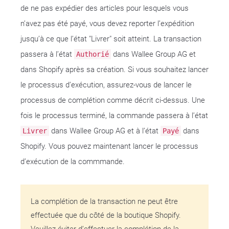
de ne pas expédier des articles pour lesquels vous
n’avez pas été payé, vous devez reporter l’expédition
jusqu’à ce que l’état "Livrer" soit atteint. La transaction
passera à l’état
dans Wallee Group AG et
Authorié
dans Shopify après sa création. Si vous souhaitez lancer
le processus d’exécution, assurez-vous de lancer le
processus de complétion comme décrit ci-dessus. Une
fois le processus terminé, la commande passera à l’état
dans Wallee Group AG et à l’état
dans
Livrer
Payé
Shopify. Vous pouvez maintenant lancer le processus
d’exécution de la commmande.
La complétion de la transaction ne peut être
effectuée que du côté de la boutique Shopify.