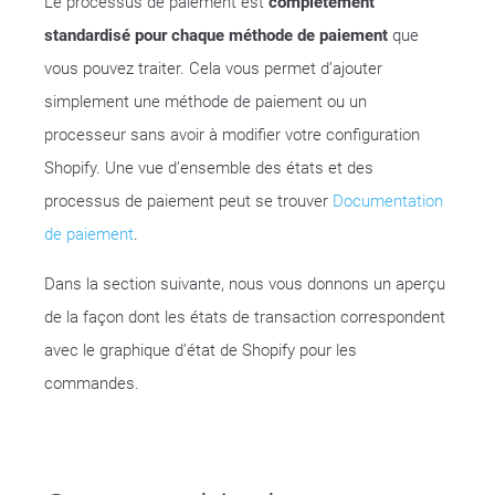
Le processus de paiement est
complètement
standardisé pour chaque méthode de paiement
que
vous pouvez traiter. Cela vous permet d’ajouter
simplement une méthode de paiement ou un
processeur sans avoir à modifier votre configuration
Shopify. Une vue d’ensemble des états et des
processus de paiement peut se trouver
Documentation
de paiement
.
Dans la section suivante, nous vous donnons un aperçu
de la façon dont les états de transaction correspondent
avec le graphique d’état de Shopify pour les
commandes.