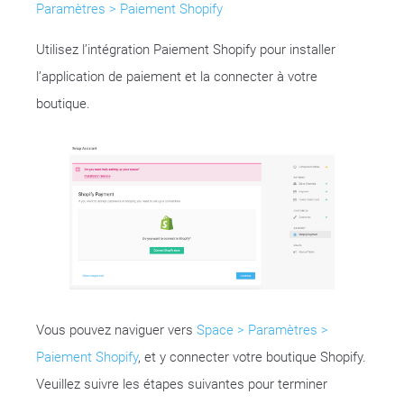
Paramètres > Paiement Shopify
Utilisez l’intégration Paiement Shopify pour installer
l’application de paiement et la connecter à votre
boutique.
Vous pouvez naviguer vers
Space > Paramètres >
Paiement Shopify
, et y connecter votre boutique Shopify.
Veuillez suivre les étapes suivantes pour terminer