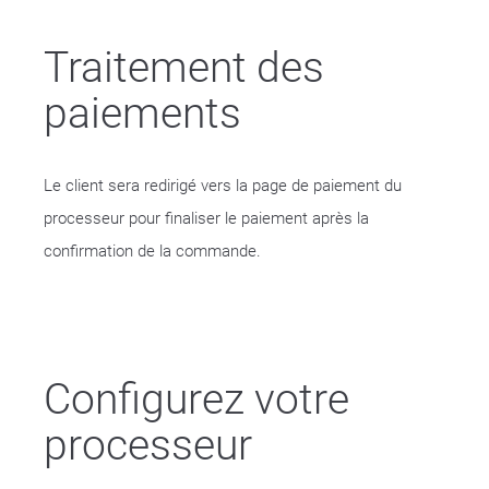
Traitement des
paiements
Le client sera redirigé vers la page de paiement du
processeur pour finaliser le paiement après la
confirmation de la commande.
Configurez votre
processeur