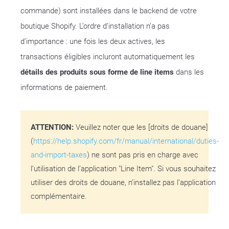
commande) sont installées dans le backend de votre
boutique Shopify. L’ordre d’installation n’a pas
d’importance : une fois les deux actives, les
transactions éligibles incluront automatiquement les
détails des produits sous forme de line items
dans les
informations de paiement.
ATTENTION:
Veuillez noter que les [droits de douane]
(
https://help.shopify.com/fr/manual/international/duties-
and-import-taxes
) ne sont pas pris en charge avec
l’utilisation de l’application "Line Item". Si vous souhaitez
utiliser des droits de douane, n’installez pas l’application
complémentaire.