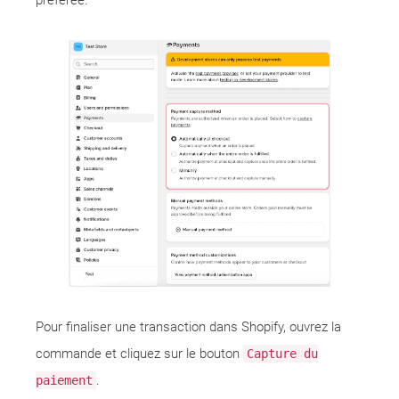
préférée.
Pour finaliser une transaction dans Shopify, ouvrez la
commande et cliquez sur le bouton
Capture du
.
paiement