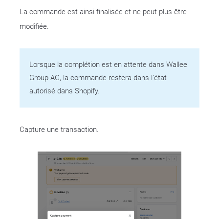
La commande est ainsi finalisée et ne peut plus être
modifiée.
Lorsque la complétion est en attente dans Wallee
Group AG, la commande restera dans l’état
autorisé dans Shopify.
Capture une transaction.