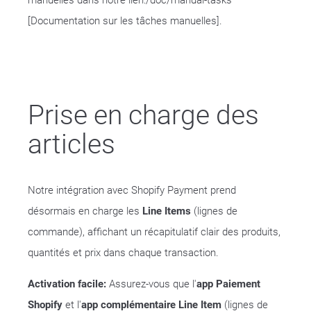
[Documentation sur les tâches manuelles].
Prise en charge des
articles
Notre intégration avec Shopify Payment prend
désormais en charge les
Line Items
(lignes de
commande), affichant un récapitulatif clair des produits,
quantités et prix dans chaque transaction.
Activation facile:
Assurez-vous que l'
app Paiement
Shopify
et l'
app complémentaire Line Item
(lignes de