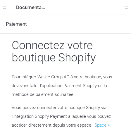
Documentation
Paiement
Connectez votre
boutique Shopify
Pour intégrer Wallee Group AG à votre boutique, vous
devez installer l’application Paiement Shopify de la
méthode de paiement souhaitée.
Vous pouvez connecter votre boutique Shopify via
l’intégration Shopify Payment à laquelle vous pouvez
accéder directement depuis votre espace :
Space >