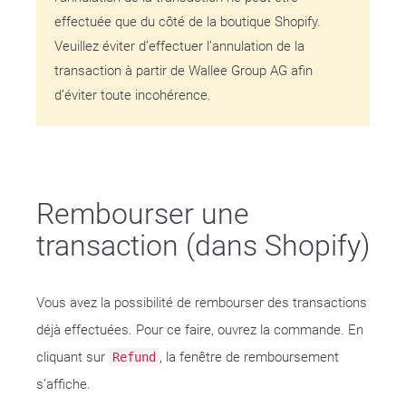
effectuée que du côté de la boutique Shopify.
Veuillez éviter d’effectuer l’annulation de la
transaction à partir de Wallee Group AG afin
d’éviter toute incohérence.
Rembourser une
transaction (dans Shopify)
Vous avez la possibilité de rembourser des transactions
déjà effectuées. Pour ce faire, ouvrez la commande. En
cliquant sur
, la fenêtre de remboursement
Refund
s’affiche.