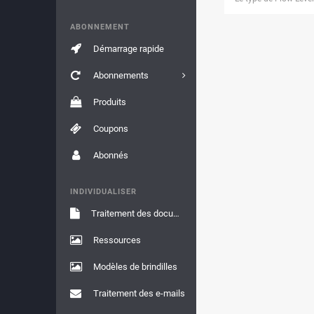
ABONNEMENT
Démarrage rapide
Abonnements
Produits
Coupons
Abonnés
INDIVIDUALISER
Traitement des documents
Ressources
Modèles de brindilles
Traitement des e-mails