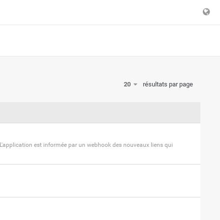
20
résultats par page
. L'application est informée par un webhook des nouveaux liens qui