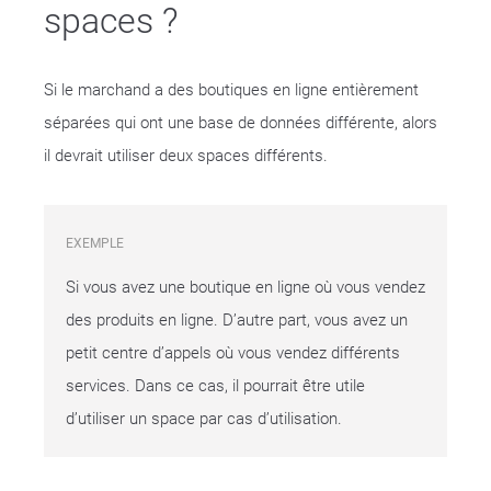
spaces ?
Si le marchand a des boutiques en ligne entièrement
séparées qui ont une base de données différente, alors
il devrait utiliser deux spaces différents.
EXEMPLE
Si vous avez une boutique en ligne où vous vendez
des produits en ligne. D’autre part, vous avez un
petit centre d’appels où vous vendez différents
services. Dans ce cas, il pourrait être utile
d’utiliser un space par cas d’utilisation.