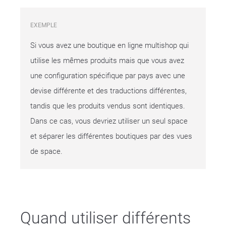
EXEMPLE
Si vous avez une boutique en ligne multishop qui
utilise les mêmes produits mais que vous avez
une configuration spécifique par pays avec une
devise différente et des traductions différentes,
tandis que les produits vendus sont identiques.
Dans ce cas, vous devriez utiliser un seul space
et séparer les différentes boutiques par des vues
de space.
Quand utiliser différents