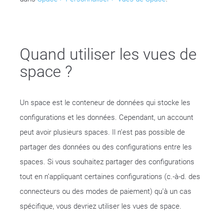
Quand utiliser les vues de
space ?
Un space est le conteneur de données qui stocke les
configurations et les données. Cependant, un account
peut avoir plusieurs spaces. Il n’est pas possible de
partager des données ou des configurations entre les
spaces. Si vous souhaitez partager des configurations
tout en n’appliquant certaines configurations (c.-à-d. des
connecteurs ou des modes de paiement) qu’à un cas
spécifique, vous devriez utiliser les vues de space.