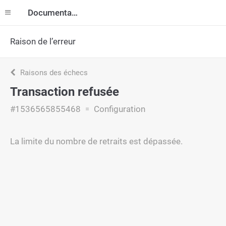
Documentation
Raison de l’erreur
Raisons des échecs
Transaction refusée
#1536565855468
Configuration
La limite du nombre de retraits est dépassée.