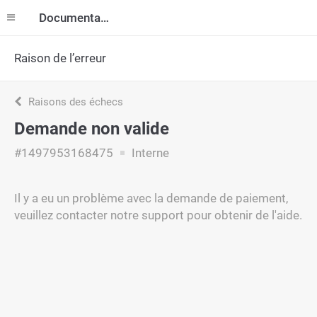
Documentation
Raison de l’erreur
Raisons des échecs
Demande non valide
#1497953168475
Interne
Il y a eu un problème avec la demande de paiement,
veuillez contacter notre support pour obtenir de l'aide.