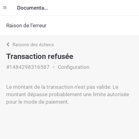
Documentation
Raison de l’erreur
Raisons des échecs
Transaction refusée
#1484298316587
Configuration
Le montant de la transaction n'est pas valide. Le
montant dépasse probablement une limite autorisée
pour le mode de paiement.