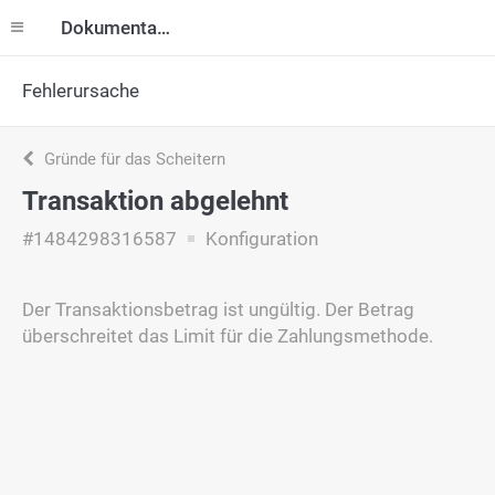
Dokumentation
Fehlerursache
Gründe für das Scheitern
Transaktion abgelehnt
#1484298316587
Konfiguration
Der Transaktionsbetrag ist ungültig. Der Betrag
überschreitet das Limit für die Zahlungsmethode.