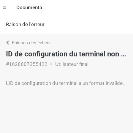
Documentation
Raison de l’erreur
Raisons des échecs
ID de configuration du terminal non valide
#1628607255422
Utilisateur final
L'ID de configuration du terminal a un format invalide.