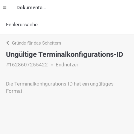
Dokumentation
Fehlerursache
Gründe für das Scheitern
Ungültige Terminalkonfigurations-ID
#1628607255422
Endnutzer
Die Terminalkonfigurations-ID hat ein ungültiges
Format.