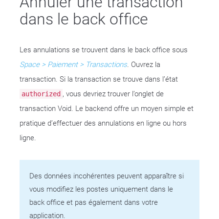
Annuler une transaction
dans le back office
Les annulations se trouvent dans le back office sous
Space > Paiement > Transactions
. Ouvrez la
transaction. Si la transaction se trouve dans l’état
, vous devriez trouver l’onglet de
authorized
transaction Void. Le backend offre un moyen simple et
pratique d’effectuer des annulations en ligne ou hors
ligne.
Des données incohérentes peuvent apparaître si
vous modifiez les postes uniquement dans le
back office et pas également dans votre
application.