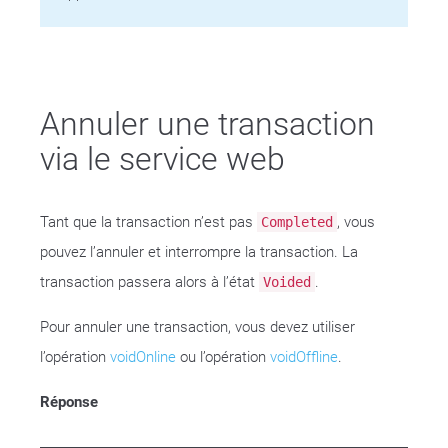
Annuler une transaction
via le service web
Tant que la transaction n’est pas
, vous
Completed
pouvez l’annuler et interrompre la transaction. La
transaction passera alors à l’état
.
Voided
Pour annuler une transaction, vous devez utiliser
l’opération
voidOnline
ou l’opération
voidOffline
.
Réponse