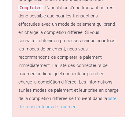
. L’annulation d’une transaction n’est
Completed
donc possible que pour les transactions
effectuées avec un mode de paiement qui prend
en charge la complétion différée. Si vous
souhaitez obtenir un processus unique pour tous
les modes de paiement, nous vous
recommandons de compléter le paiement
immédiatement. La liste des connecteurs de
paiement indique quel connecteur prend en
charge la complétion différée. Les informations
sur les modes de paiement et leur prise en charge
de la complétion différée se trouvent dans la
liste
des connecteurs de paiement
.