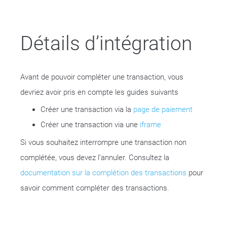
Détails d’intégration
Avant de pouvoir compléter une transaction, vous
devriez avoir pris en compte les guides suivants
Créer une transaction via la
page de paiement
Créer une transaction via une
iframe
Si vous souhaitez interrompre une transaction non
complétée, vous devez l’annuler. Consultez la
documentation sur la complétion des transactions
pour
savoir comment compléter des transactions.