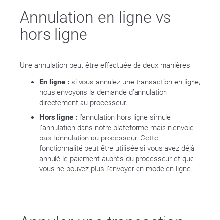
Annulation en ligne vs
hors ligne
Une annulation peut être effectuée de deux manières :
En ligne :
si vous annulez une transaction en ligne,
nous envoyons la demande d’annulation
directement au processeur.
Hors ligne :
l’annulation hors ligne simule
l’annulation dans notre plateforme mais n’envoie
pas l’annulation au processeur. Cette
fonctionnalité peut être utilisée si vous avez déjà
annulé le paiement auprès du processeur et que
vous ne pouvez plus l’envoyer en mode en ligne.