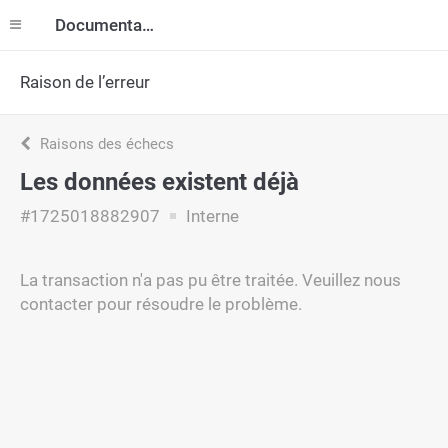
Documentation
Raison de l’erreur
Raisons des échecs
Les données existent déjà
#1725018882907
Interne
La transaction n'a pas pu être traitée. Veuillez nous
contacter pour résoudre le problème.