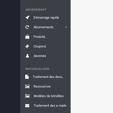
ABONNEMENT
Démarrage rapide
Abonnements
Produits
Coupons
Abonnés
INDIVIDUALISER
Traitement des documents
Ressources
Modèles de brindilles
Traitement des e-mails