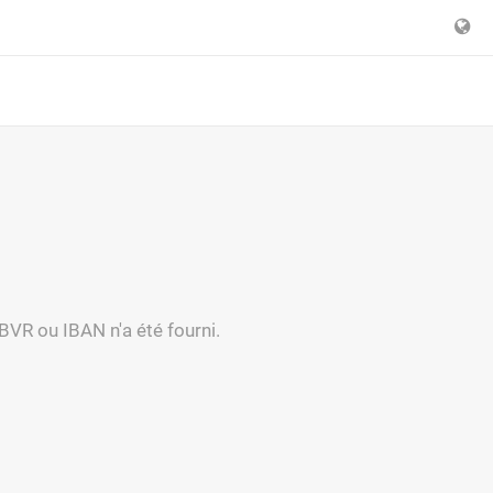
BVR ou IBAN n'a été fourni.