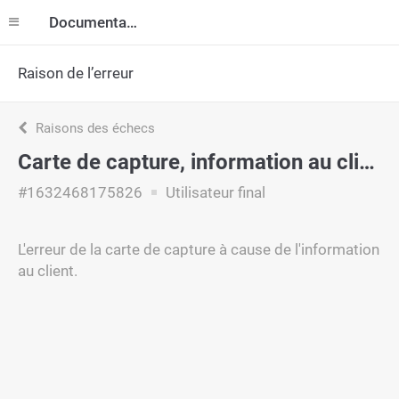
Documentation
Raison de l’erreur
Raisons des échecs
Carte de capture, information au client
#1632468175826
Utilisateur final
L'erreur de la carte de capture à cause de l'information
au client.