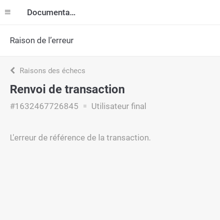
Documentation
Raison de l’erreur
Raisons des échecs
Renvoi de transaction
#1632467726845
Utilisateur final
L'erreur de référence de la transaction.