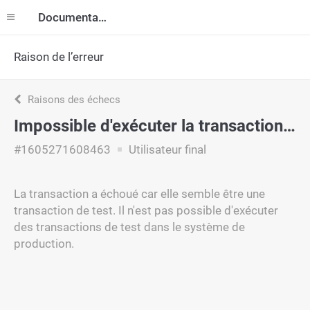
Documentation
Raison de l’erreur
Raisons des échecs
Impossible d'exécuter la transaction de test dans le système de production
#1605271608463
Utilisateur final
La transaction a échoué car elle semble être une
transaction de test. Il n'est pas possible d'exécuter
des transactions de test dans le système de
production.