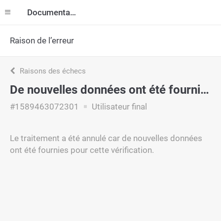
Documentation
Raison de l’erreur
Raisons des échecs
De nouvelles données ont été fournies
#1589463072301
Utilisateur final
Le traitement a été annulé car de nouvelles données
ont été fournies pour cette vérification.