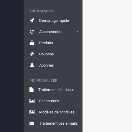
ABONNEMENT
Démarrage rapide
Abonnements
Produits
Coupons
Abonnés
INDIVIDUALISER
Traitement des documents
Ressources
Modèles de brindilles
Traitement des e-mails