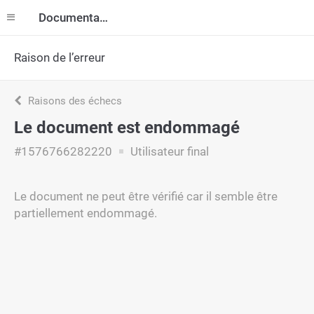
Documentation
Raison de l’erreur
Raisons des échecs
Le document est endommagé
#1576766282220
Utilisateur final
Le document ne peut être vérifié car il semble être
partiellement endommagé.