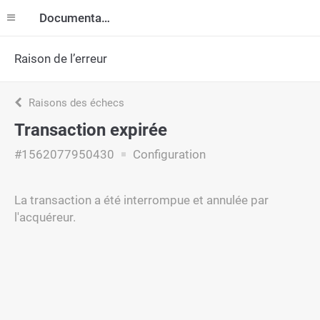
Documentation
Raison de l’erreur
Raisons des échecs
Transaction expirée
#1562077950430
Configuration
La transaction a été interrompue et annulée par
l'acquéreur.