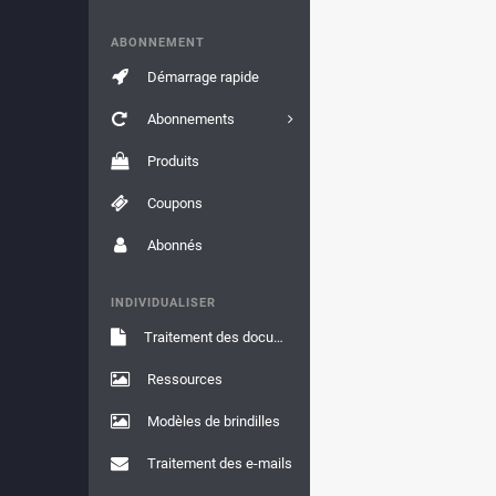
ABONNEMENT
Démarrage rapide
Abonnements
Produits
Coupons
Abonnés
INDIVIDUALISER
Traitement des documents
Ressources
Modèles de brindilles
Traitement des e-mails