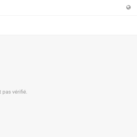
 pas vérifié.