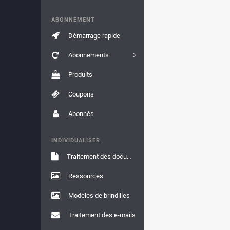
ABONNEMENT
Démarrage rapide
Abonnements
Produits
Coupons
Abonnés
INDIVIDUALISER
Traitement des documents
Ressources
Modèles de brindilles
Traitement des e-mails