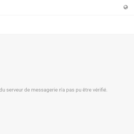
 du serveur de messagerie n'a pas pu être vérifié.