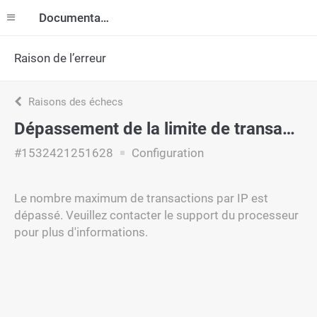
Documentation
Raison de l’erreur
Raisons des échecs
Dépassement de la limite de transaction
#1532421251628
Configuration
Le nombre maximum de transactions par IP est
dépassé. Veuillez contacter le support du processeur
pour plus d'informations.