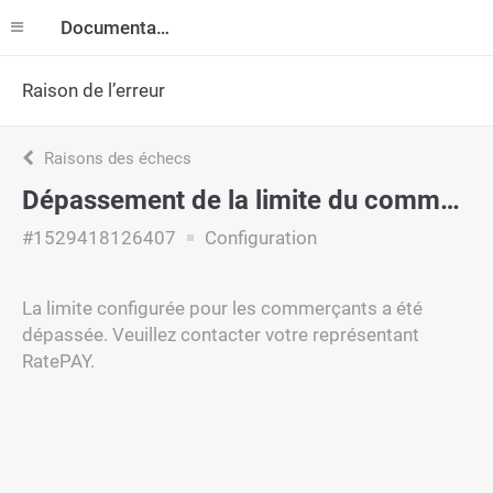
Documentation
Raison de l’erreur
Raisons des échecs
Dépassement de la limite du commerçant
#1529418126407
Configuration
La limite configurée pour les commerçants a été
dépassée. Veuillez contacter votre représentant
RatePAY.