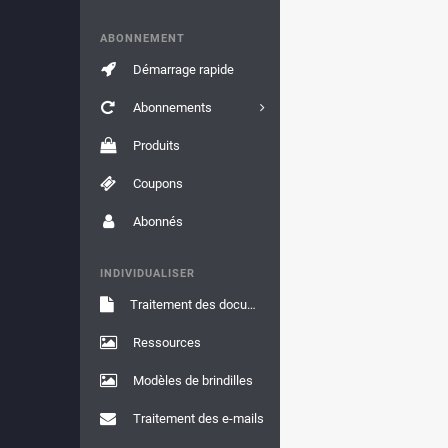
ABONNEMENT
Démarrage rapide
Abonnements
Produits
Coupons
Abonnés
INDIVIDUALISER
Traitement des documents
Ressources
Modèles de brindilles
Traitement des e-mails