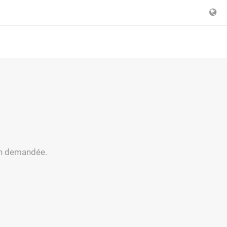
ion demandée.