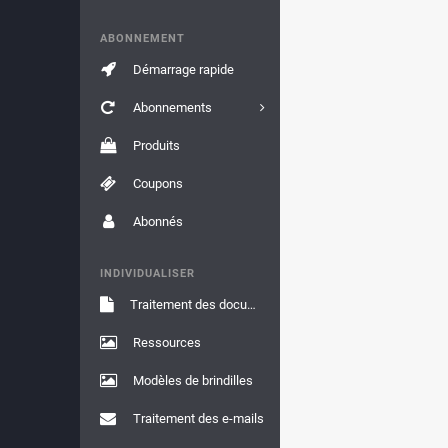
ABONNEMENT
Démarrage rapide
Abonnements
Produits
Coupons
Abonnés
INDIVIDUALISER
Traitement des documents
Ressources
Modèles de brindilles
Traitement des e-mails