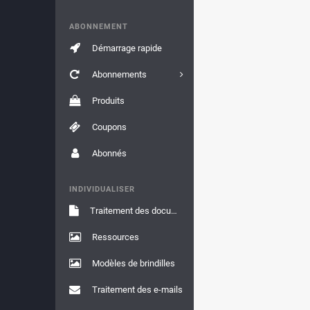
ABONNEMENT
Démarrage rapide
Abonnements
Produits
Coupons
Abonnés
INDIVIDUALISER
Traitement des documents
Ressources
Modèles de brindilles
Traitement des e-mails