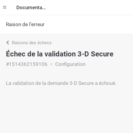
Documentation
Raison de l’erreur
Raisons des échecs
Échec de la validation 3-D Secure
#1514362159106
Configuration
La validation de la demande 3-D Secure a échoué.