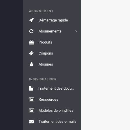
ABONNEMENT
Démarrage rapide
Abonnements
Produits
Coupons
Abonnés
INDIVIDUALISER
Traitement des documents
Ressources
Modèles de brindilles
Traitement des e-mails