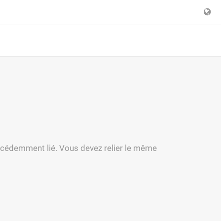
écédemment lié. Vous devez relier le même