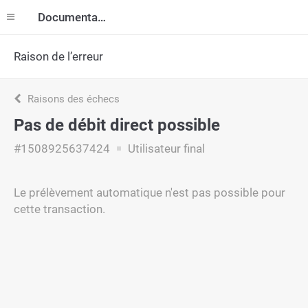
Documentation
Raison de l’erreur
Raisons des échecs
Pas de débit direct possible
#1508925637424
Utilisateur final
Le prélèvement automatique n'est pas possible pour
cette transaction.