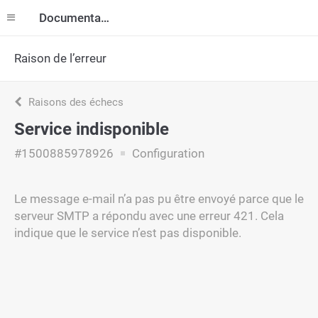
Documentation
Raison de l’erreur
Raisons des échecs
Service indisponible
#1500885978926
Configuration
Le message e-mail n’a pas pu être envoyé parce que le
serveur SMTP a répondu avec une erreur 421. Cela
indique que le service n’est pas disponible.