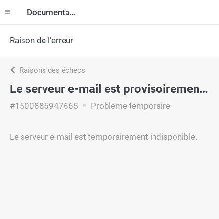
Documentation
Raison de l’erreur
Raisons des échecs
Le serveur e-mail est provisoirement indisponible
#1500885947665
Problème temporaire
Le serveur e-mail est temporairement indisponible.