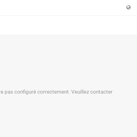
re pas configuré correctement. Veuillez contacter