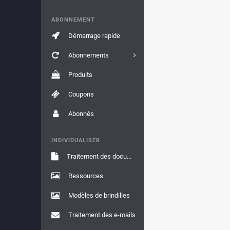
ABONNEMENT
Démarrage rapide
Abonnements
Produits
Coupons
Abonnés
INDIVIDUALISER
Traitement des documents
Ressources
Modèles de brindilles
Traitement des e-mails