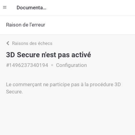
Documentation
Raison de l’erreur
Raisons des échecs
3D Secure n'est pas activé
#1496237340194
Configuration
Le commerçant ne participe pas à la procédure 3D
Secure.