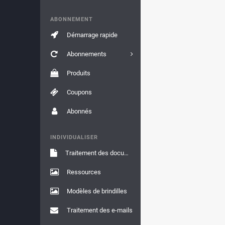
ABONNEMENT
Démarrage rapide
Abonnements
Produits
Coupons
Abonnés
INDIVIDUALISER
Traitement des documents
Ressources
Modèles de brindilles
Traitement des e-mails