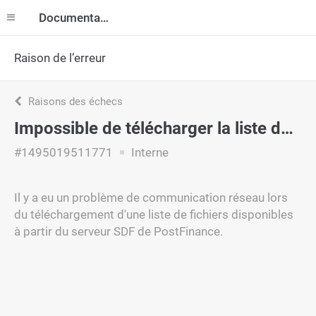
Documentation
Raison de l’erreur
Raisons des échecs
Impossible de télécharger la liste des fichiers
#1495019511771
Interne
Il y a eu un problème de communication réseau lors
du téléchargement d'une liste de fichiers disponibles
à partir du serveur SDF de PostFinance.