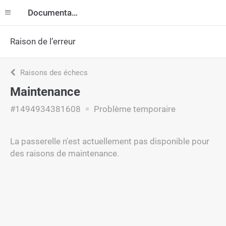
Documentation
Raison de l’erreur
Raisons des échecs
Maintenance
#1494934381608
Problème temporaire
La passerelle n'est actuellement pas disponible pour
des raisons de maintenance.