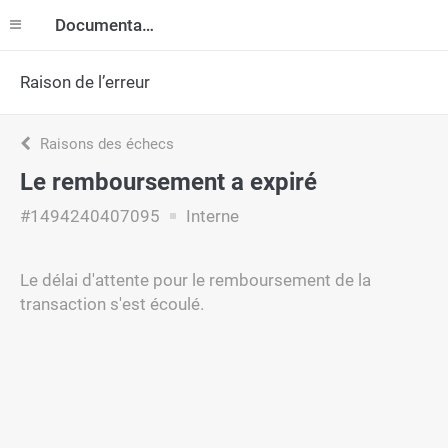
Documentation
Raison de l’erreur
Raisons des échecs
Le remboursement a expiré
#1494240407095
Interne
Le délai d'attente pour le remboursement de la
transaction s'est écoulé.