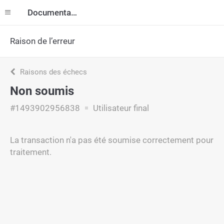
Documentation
Raison de l’erreur
Raisons des échecs
Non soumis
#1493902956838
Utilisateur final
La transaction n'a pas été soumise correctement pour
traitement.