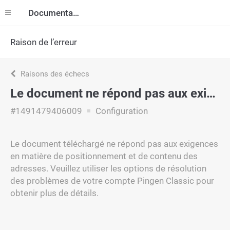
Documentation
Raison de l’erreur
Raisons des échecs
Le document ne répond pas aux exigences
#1491479406009
Configuration
Le document téléchargé ne répond pas aux exigences
en matière de positionnement et de contenu des
adresses. Veuillez utiliser les options de résolution
des problèmes de votre compte Pingen Classic pour
obtenir plus de détails.