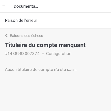
Documentation
Raison de l’erreur
Raisons des échecs
Titulaire du compte manquant
#1488983007374
Configuration
Aucun titulaire de compte n'a été saisi.