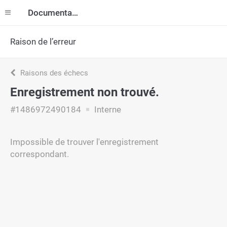
Documentation
Raison de l’erreur
Raisons des échecs
Enregistrement non trouvé.
#1486972490184
Interne
Impossible de trouver l'enregistrement
correspondant.