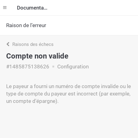
Documentation
Raison de l’erreur
Raisons des échecs
Compte non valide
#1485875138626
Configuration
Le payeur a fourni un numéro de compte invalide ou le
type de compte du payeur est incorrect (par exemple,
un compte d'épargne).