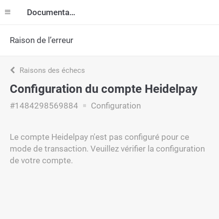
Documentation
Raison de l’erreur
Raisons des échecs
Configuration du compte Heidelpay
#1484298569884
Configuration
Le compte Heidelpay n'est pas configuré pour ce
mode de transaction. Veuillez vérifier la configuration
de votre compte.