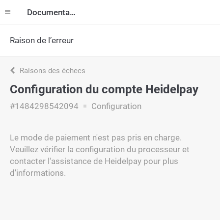
Documentation
Raison de l’erreur
Raisons des échecs
Configuration du compte Heidelpay
#1484298542094
Configuration
Le mode de paiement n'est pas pris en charge.
Veuillez vérifier la configuration du processeur et
contacter l'assistance de Heidelpay pour plus
d'informations.