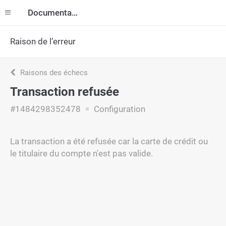
Documentation
Raison de l’erreur
Raisons des échecs
Transaction refusée
#1484298352478
Configuration
La transaction a été refusée car la carte de crédit ou
le titulaire du compte n'est pas valide.