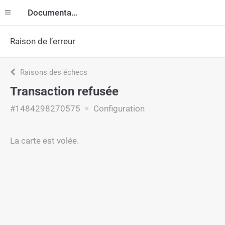
Documentation
Raison de l’erreur
Raisons des échecs
Transaction refusée
#1484298270575
Configuration
La carte est volée.