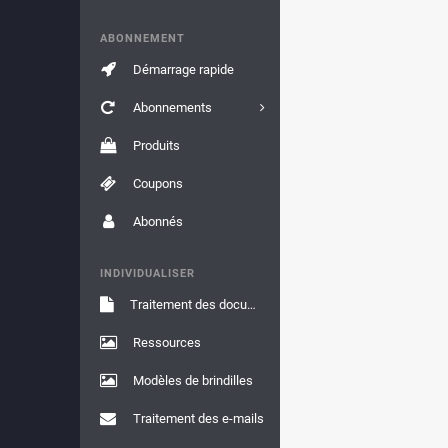
ABONNEMENT
Démarrage rapide
Abonnements
Produits
Coupons
Abonnés
INDIVIDUALISER
Traitement des documents
Ressources
Modèles de brindilles
Traitement des e-mails