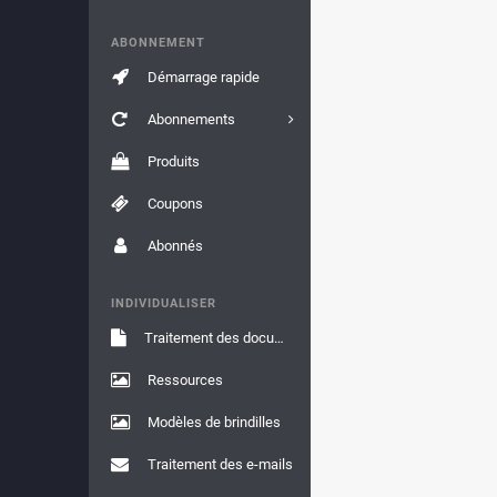
ABONNEMENT
Démarrage rapide
Abonnements
Produits
Coupons
Abonnés
INDIVIDUALISER
Traitement des documents
Ressources
Modèles de brindilles
Traitement des e-mails