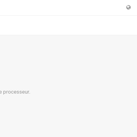
tre processeur.