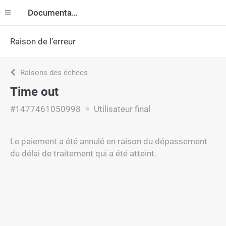
Documentation
Raison de l’erreur
Raisons des échecs
Time out
#1477461050998
Utilisateur final
Le paiement a été annulé en raison du dépassement
du délai de traitement qui a été atteint.